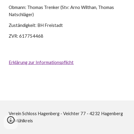
Obmann: Thomas Trenker (Stv: Arno Wilthan, Thomas
Natschläger)
Zuständigkeit: BH Freistadt
ZVR: 617754468
Erklärung zur Informationspflicht
Verein Schloss Hagenberg - Veichter 77 - 4232 Hagenberg
im Mühlkreis