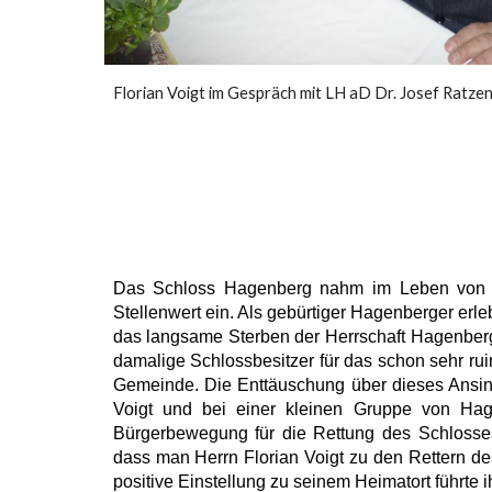
Florian Voigt im Gespräch mit LH aD Dr. Josef Ratze
Das Schloss Hagenberg nahm im Leben von 
Stellenwert ein. Als gebürtiger Hagenberger erle
das langsame Sterben der Herrschaft Hagenberg. 
damalige Schlossbesitzer für das schon sehr ru
Gemeinde. Die Enttäuschung über dieses Ansin
Voigt und bei einer kleinen Gruppe von Hag
Bürgerbewegung für die Rettung des Schlosse
dass man Herrn Florian Voigt zu den Rettern 
positive Einstellung zu seinem Heimatort führte