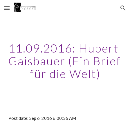
Skip to main content
Skip to navigation
11.09.2016: Hubert 
Gaisbauer (Ein Brief 
für die Welt)
Post date: Sep 6, 2016 6:00:36 AM