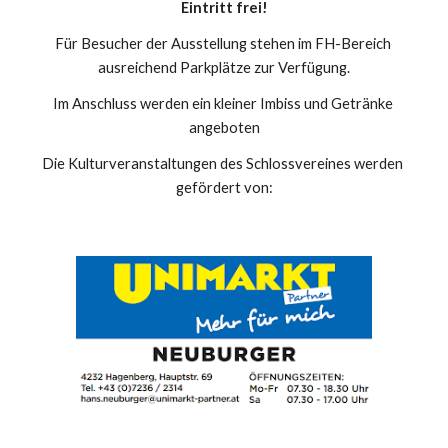
Eintritt frei!
Für Besucher der Ausstellung stehen im FH-Bereich 
ausreichend Parkplätze zur Verfügung.
Im Anschluss werden ein kleiner Imbiss und Getränke 
angeboten
Die Kulturveranstaltungen des Schlossvereines werden 
gefördert von: