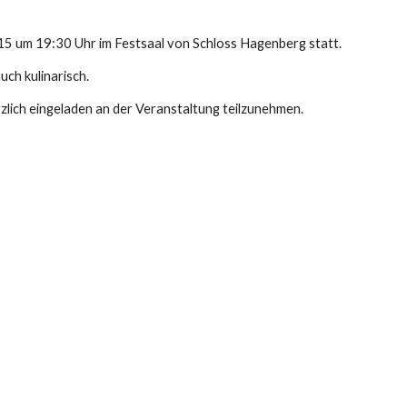
 um 19:30 Uhr im Festsaal von Schloss Hagenberg statt. 
uch kulinarisch.
rzlich eingeladen an der Veranstaltung teilzunehmen.