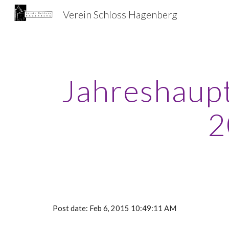
Verein Schloss Hagenberg
Sk
Jahreshaup
2
Post date: Feb 6, 2015 10:49:11 AM