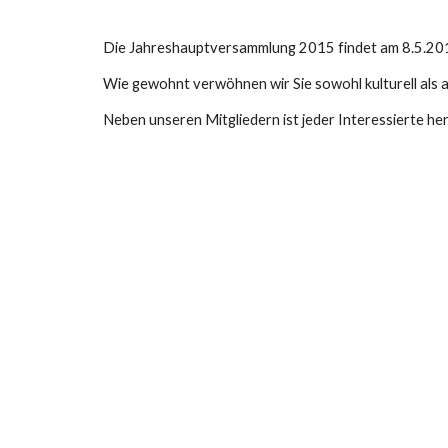
Die Jahreshauptversammlung 2015 findet am 8.5.2015
Wie gewohnt verwöhnen wir Sie sowohl kulturell als a
Neben unseren Mitgliedern ist jeder Interessierte he